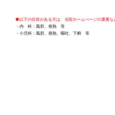
●以下の症状がある方は、当院ホームぺージの重要な
・内 科：風邪、発熱 等
・小児科：風邪、発熱、嘔吐、下痢 等