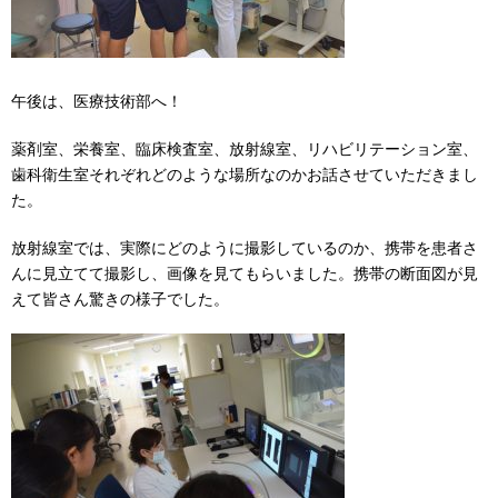
午後は、医療技術部へ！
薬剤室、栄養室、臨床検査室、放射線室、リハビリテーション室、
歯科衛生室それぞれどのような場所なのかお話させていただきまし
た。
放射線室では、実際にどのように撮影しているのか、携帯を患者さ
んに見立てて撮影し、画像を見てもらいました。携帯の断面図が見
えて皆さん驚きの様子でした。