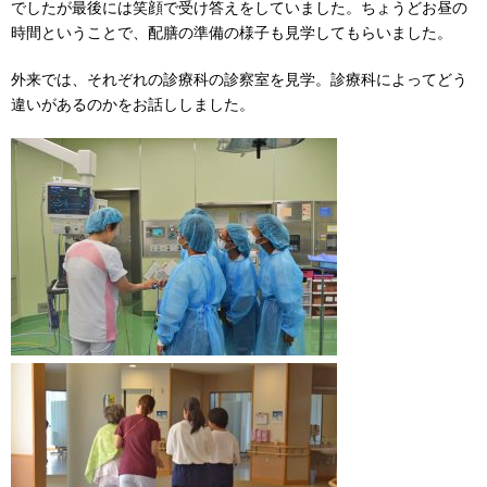
でしたが最後には笑顔で受け答えをしていました。ちょうどお昼の
時間ということで、配膳の準備の様子も見学してもらいました。
外来では、それぞれの診療科の診察室を見学。診療科によってどう
違いがあるのかをお話ししました。