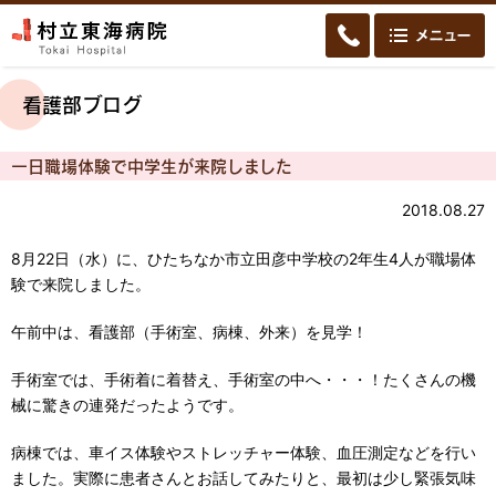
看護部ブログ
一日職場体験で中学生が来院しました
2018.08.27
8月22日（水）に、ひたちなか市立田彦中学校の2年生4人が職場体
験で来院しました。
午前中は、看護部（手術室、病棟、外来）を見学！
手術室では、手術着に着替え、手術室の中へ・・・！たくさんの機
械に驚きの連発だったようです。
病棟では、車イス体験やストレッチャー体験、血圧測定などを行い
ました。実際に患者さんとお話してみたりと、最初は少し緊張気味