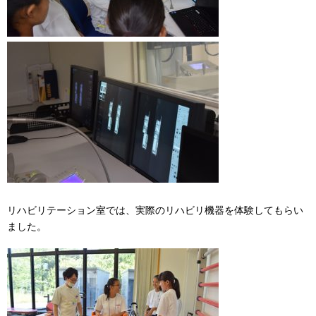
リハビリテーション室では、実際のリハビリ機器を体験してもらい
ました。