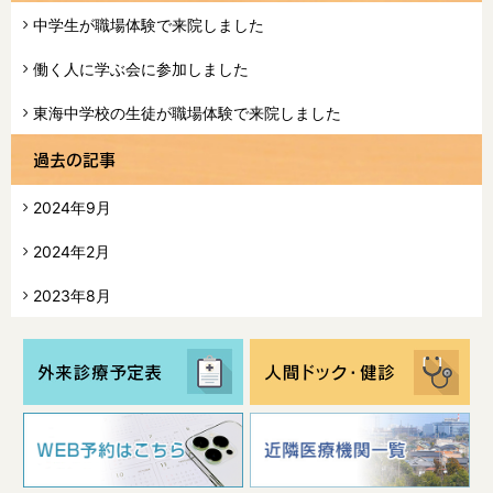
中学生が職場体験で来院しました
働く人に学ぶ会に参加しました
東海中学校の生徒が職場体験で来院しました
過去の記事
2024年9月
2024年2月
2023年8月