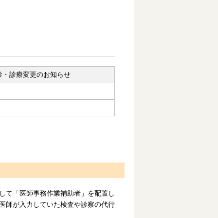
診・診療変更のお知らせ
して「医師事務作業補助者」を配置し
医師が入力していた検査や診察の代行