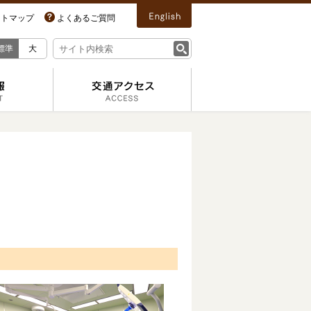
イトマップ
よくあるご質問
標準
大