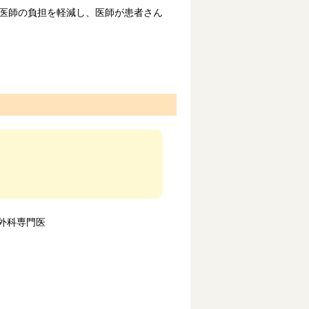
医師の負担を軽減し、医師が患者さん
外科専門医