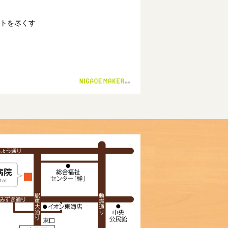
トを尽くす