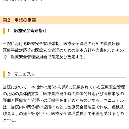
第2 用語の定義
1 医療安全管理指針
当院における医療安全管理体制、医療安全管理のための職員研修、
医療事故対応等の医療安全管理のための基本方針を文書化したもの
で、医療安全管理委員会で策定及び改定する。
2 マニュアル
当院において、本指針の第3から第6に記載されている医療安全管理
のための具体的方策、医療事故発生時の具体的対応及び医療事故の
評価と医療安全管理への反映等をまとめたものとする。マニュアル
は、当院内の関係者の協議のもとに医療安全管理室で作成、点検及
び見直しの提言等を行い、医療安全管理委員会で承認を受けるもの
とする。