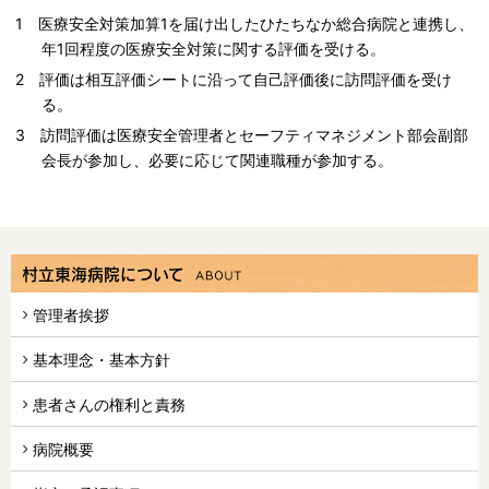
1 医療安全対策加算1を届け出したひたちなか総合病院と連携し、
年1回程度の医療安全対策に関する評価を受ける。
2 評価は相互評価シートに沿って自己評価後に訪問評価を受け
る。
3 訪問評価は医療安全管理者とセーフティマネジメント部会副部
会長が参加し、必要に応じて関連職種が参加する。
村立東海病院について
管理者挨拶
基本理念・基本方針
患者さんの権利と責務
病院概要