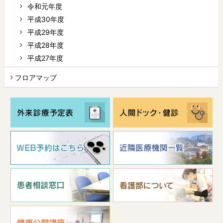
令和元年度
平成30年度
平成29年度
平成28年度
平成27年度
フロアマップ