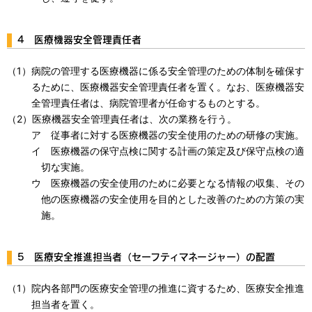
4 医療機器安全管理責任者
（1）病院の管理する医療機器に係る安全管理のための体制を確保す
るために、医療機器安全管理責任者を置く。なお、医療機器安
全管理責任者は、病院管理者が任命するものとする。
（2）医療機器安全管理責任者は、次の業務を行う。
ア 従事者に対する医療機器の安全使用のための研修の実施。
イ 医療機器の保守点検に関する計画の策定及び保守点検の適
切な実施。
ウ 医療機器の安全使用のために必要となる情報の収集、その
他の医療機器の安全使用を目的とした改善のための方策の実
施。
5 医療安全推進担当者（セーフティマネージャー）の配置
（1）院内各部門の医療安全管理の推進に資するため、医療安全推進
担当者を置く。