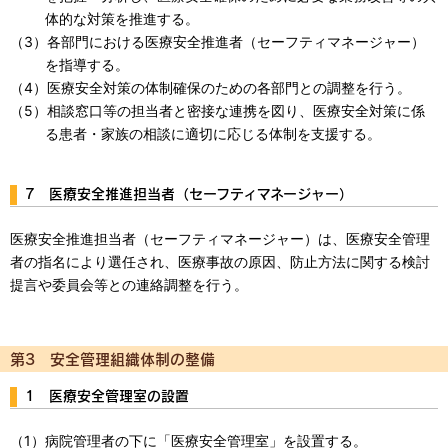
体的な対策を推進する。
（3）各部門における医療安全推進者（セーフティマネージャー）
を指導する。
（4）医療安全対策の体制確保のための各部門との調整を行う。
（5）相談窓口等の担当者と密接な連携を図り、医療安全対策に係
る患者・家族の相談に適切に応じる体制を支援する。
7 医療安全推進担当者（セーフティマネージャー）
医療安全推進担当者（セーフティマネージャー）は、医療安全管理
者の指名により選任され、医療事故の原因、防止方法に関する検討
提言や委員会等との連絡調整を行う。
第3 安全管理組織体制の整備
1 医療安全管理室の設置
（1）病院管理者の下に「医療安全管理室」を設置する。