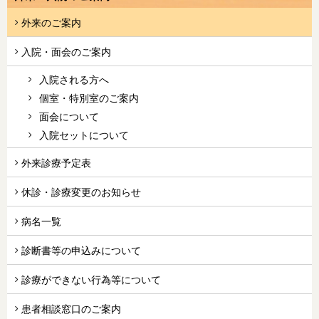
外来のご案内
入院・面会のご案内
入院される方へ
個室・特別室のご案内
面会について
入院セットについて
外来診療予定表
休診・診療変更のお知らせ
病名一覧
診断書等の申込みについて
診療ができない行為等について
患者相談窓口のご案内