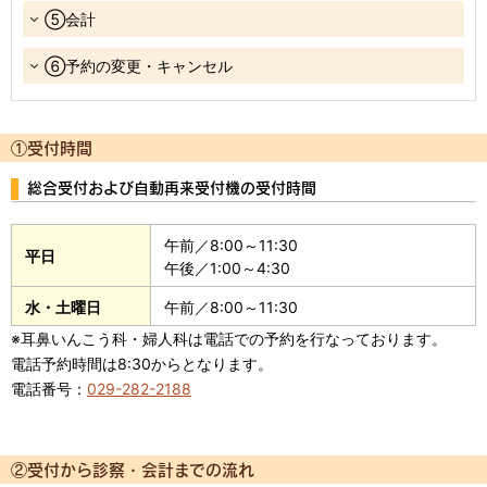
⑤会計
⑥予約の変更・キャンセル
①受付時間
総合受付および自動再来受付機の受付時間
午前／8:00～11:30
平日
午後／1:00～4:30
水・土曜日
午前／8:00～11:30
※耳鼻いんこう科・婦人科は電話での予約を行なっております。
電話予約時間は8:30からとなります。
電話番号：
029-282-2188
②受付から診察・会計までの流れ