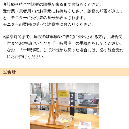
各診療科待合で診察の順番が来るまでお待ちください。
受付票（患者用）はお手元にお持ちください。診察の順番がきます
と、モニターに受付票の番号が表示されます。
モニターの案内に従って診察室にお入りください。
※診察時間まで、病院の駐車場やご自宅に外出される方は、総合受
付までお声掛けいただき「一時帰宅」の手続きをしてください。
なお、「一時帰宅」して外出から戻った場合には、必ず総合受付
にお声掛けください。
⑤会計