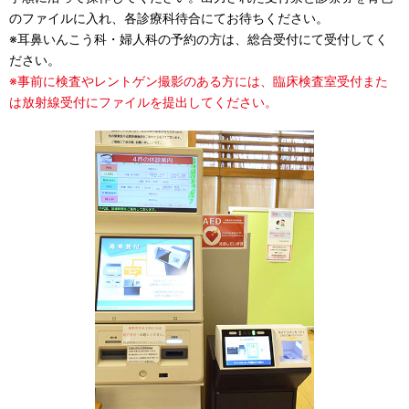
のファイルに入れ、各診療科待合にてお待ちください。
※耳鼻いんこう科・婦人科の予約の方は、総合受付にて受付してく
ださい。
※事前に検査やレントゲン撮影のある方には、臨床検査室受付また
は放射線受付にファイルを提出してください。