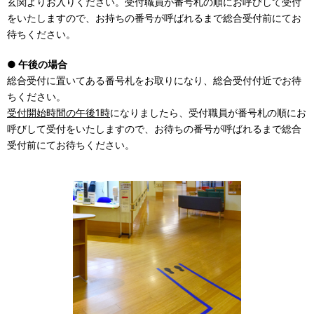
玄関よりお入りください。受付職員が番号札の順にお呼びして受付
をいたしますので、お持ちの番号が呼ばれるまで総合受付前にてお
待ちください。
● 午後の場合
総合受付に置いてある番号札をお取りになり、総合受付付近でお待
ちください。
受付開始時間の午後1時
になりましたら、受付職員が番号札の順にお
呼びして受付をいたしますので、お待ちの番号が呼ばれるまで総合
受付前にてお待ちください。