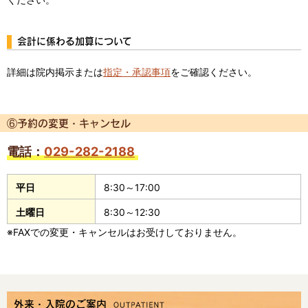
会計に係わる加算について
詳細は院内掲示または
指定・承認事項
をご確認ください。
⑥予約の変更・キャンセル
電話：
029-282-2188
平日
8:30～17:00
土曜日
8:30～12:30
※FAXでの変更・キャンセルはお受けしておりません。
外来・入院のご案内