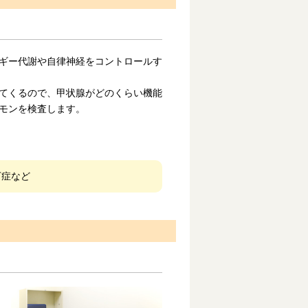
ギー代謝や自律神経をコントロールす
てくるので、甲状腺がどのくらい機能
モンを検査します。
下症など