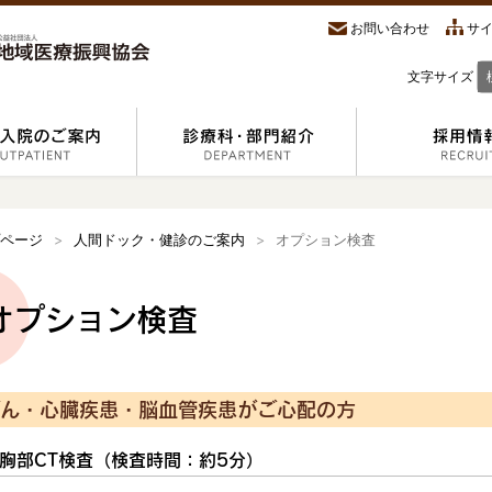
お問い合わせ
サ
文字サイズ
ページ
人間ドック・健診のご案内
オプション検査
オプション検査
ん・心臓疾患・脳血管疾患がご心配の方
胸部CT検査（検査時間：約5分）