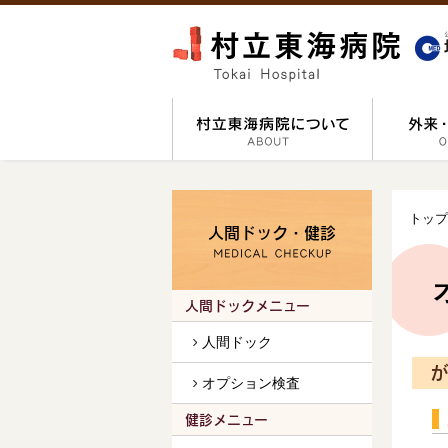
トップ
人間ドック・健診
人間ドックメニュー
人間ドック
が
オプション検査
健診メニュー