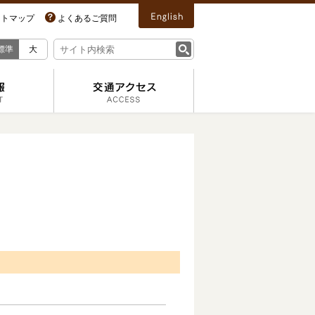
イトマップ
よくあるご質問
標準
大