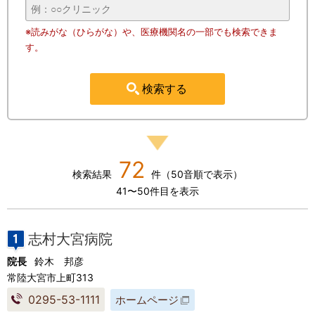
※読みがな（ひらがな）や、医療機関名の一部でも検索できま
す。
72
検索結果
件（50音順で表示）
41〜50件目を表示
志村大宮病院
院長
鈴木 邦彦
常陸大宮市上町313
0295-53-1111
ホームページ