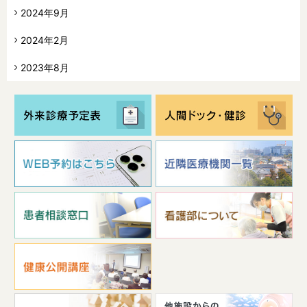
2024年9月
2024年2月
2023年8月