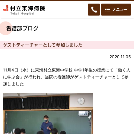
看護部ブログ
ゲストティーチャーとして参加しました
2020.11.05
11月4日（水）に東海村立東海中学校 中学1年生の授業にて「働く人
に学ぶ会」が行われ、当院の看護師がゲストティーチャーとして参
加しました！