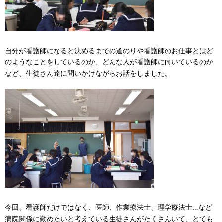
自分が看護師になると決めるまでの道のりや看護師のお仕事とはど
のようなことをしているのか、どんな人が看護師に向いているのか
など、生徒さん達に問いかけながらお話をしました。
今回、看護師だけではなく、医師、作業療法士、理学療法士…など
病院関係に勤めたいと考えている生徒さんがたくさんいて、とても