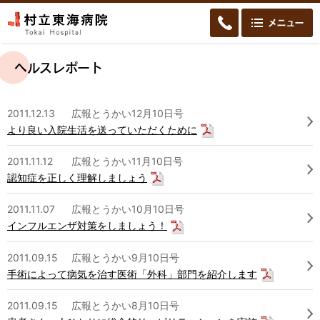
ヘルスレポート
2011.12.13
広報とうかい12月10日号
より良い入院生活を送っていただくために
2011.11.12
広報とうかい11月10日号
認知症を正しく理解しましょう
2011.11.07
広報とうかい10月10日号
インフルエンザ対策をしましょう！
2011.09.15
広報とうかい9月10日号
手術によって病気を治す医術「外科」部門を紹介します
2011.09.15
広報とうかい8月10日号