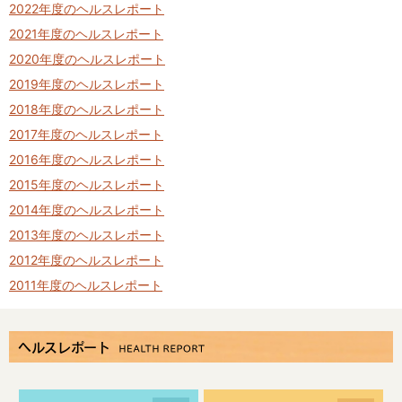
2022年度のヘルスレポート
2021年度のヘルスレポート
2020年度のヘルスレポート
2019年度のヘルスレポート
2018年度のヘルスレポート
2017年度のヘルスレポート
2016年度のヘルスレポート
2015年度のヘルスレポート
2014年度のヘルスレポート
2013年度のヘルスレポート
2012年度のヘルスレポート
2011年度のヘルスレポート
ヘルスレポート